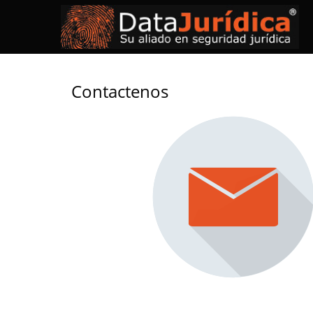
Contactenos