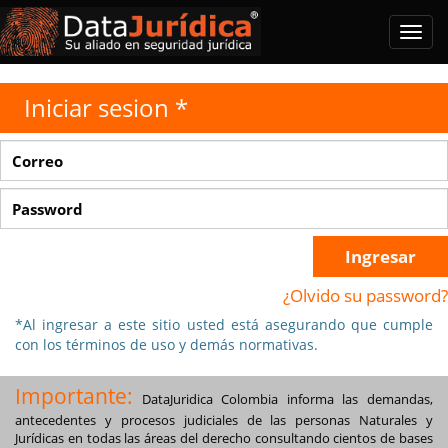
Iniciar sesion *
Ingresar
¿Olvido su password?
*Al ingresar a este sitio usted está asegurando que cumple
con los términos de uso y demás normativas.
Importante:
DataJuridica Colombia informa las demandas,
antecedentes y procesos judiciales de las personas Naturales y
Jurídicas en todas las áreas del derecho consultando cientos de bases